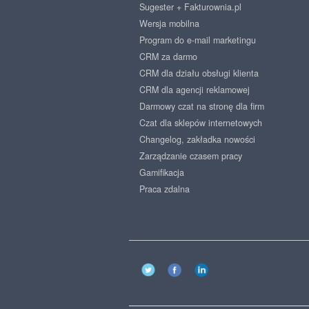
Sugester + Fakturownia.pl
Wersja mobilna
Program do e-mail marketingu
CRM za darmo
CRM dla działu obsługi klienta
CRM dla agencji reklamowej
Darmowy czat na stronę dla firm
Czat dla sklepów internetowych
Changelog, zakładka nowości
Zarządzanie czasem pracy
Gamifikacja
Praca zdalna