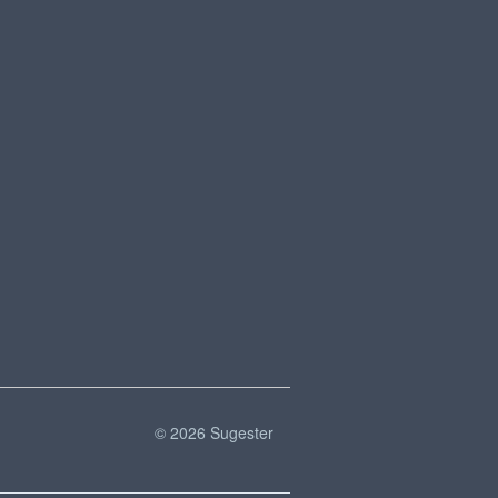
© 2026 Sugester