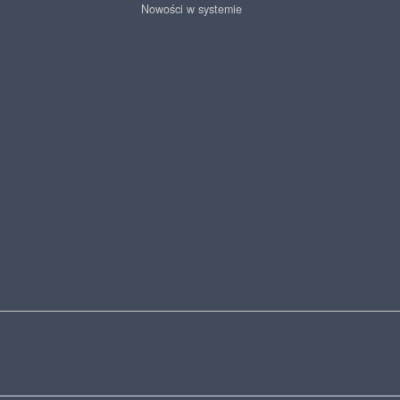
Nowości w systemie