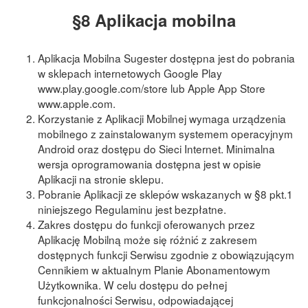
§8 Aplikacja mobilna
Aplikacja Mobilna Sugester dostępna jest do pobrania
w sklepach internetowych Google Play
www.play.google.com/store lub Apple App Store
www.apple.com.
Korzystanie z Aplikacji Mobilnej wymaga urządzenia
mobilnego z zainstalowanym systemem operacyjnym
Android oraz dostępu do Sieci Internet. Minimalna
wersja oprogramowania dostępna jest w opisie
Aplikacji na stronie sklepu.
Pobranie Aplikacji ze sklepów wskazanych w §8 pkt.1
niniejszego Regulaminu jest bezpłatne.
Zakres dostępu do funkcji oferowanych przez
Aplikację Mobilną może się rόżnić z zakresem
dostępnych funkcji Serwisu zgodnie z obowiązującym
Cennikiem w aktualnym Planie Abonamentowym
Użytkownika. W celu dostępu do pełnej
funkcjonalności Serwisu, odpowiadającej