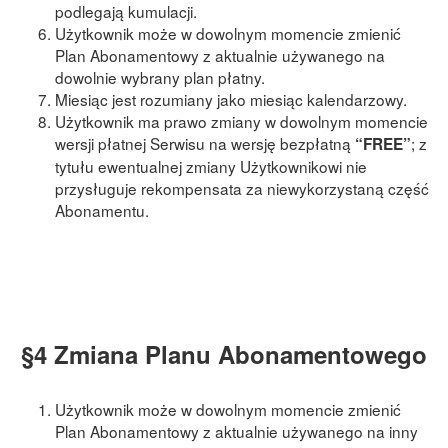
podlegają kumulacji.
Użytkownik może w dowolnym momencie zmienić
Plan Abonamentowy z aktualnie używanego na
dowolnie wybrany plan płatny.
Miesiąc jest rozumiany jako miesiąc kalendarzowy.
Użytkownik ma prawo zmiany w dowolnym momencie
wersji płatnej Serwisu na wersję bezpłatną
; z
“FREE”
tytułu ewentualnej zmiany Użytkownikowi nie
przysługuje rekompensata za niewykorzystaną część
Abonamentu.
§4 Zmiana Planu Abonamentowego
Użytkownik może w dowolnym momencie zmienić
Plan Abonamentowy z aktualnie używanego na inny