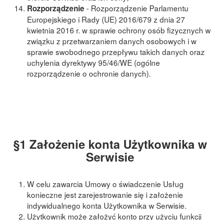
- Rozporządzenie Parlamentu
Rozporządzenie
Europejskiego i Rady (UE) 2016/679 z dnia 27
kwietnia 2016 r. w sprawie ochrony osób fizycznych w
związku z przetwarzaniem danych osobowych i w
sprawie swobodnego przepływu takich danych oraz
uchylenia dyrektywy 95/46/WE (ogólne
rozporządzenie o ochronie danych).
§1 Założenie konta Użytkownika w
Serwisie
W celu zawarcia Umowy o świadczenie Usług
konieczne jest zarejestrowanie się i założenie
indywidualnego konta Użytkownika w Serwisie.
Użytkownik może założyć konto przy użyciu funkcji