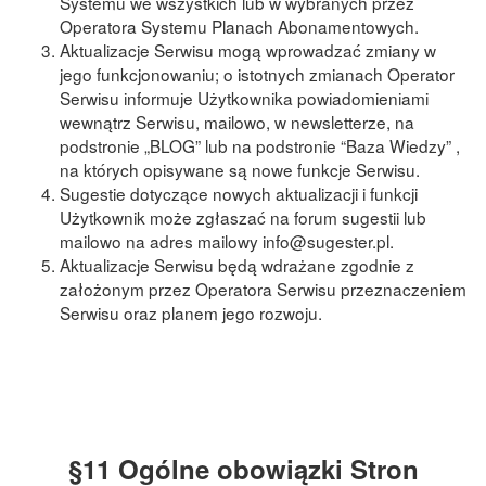
Systemu we wszystkich lub w wybranych przez
Operatora Systemu Planach Abonamentowych.
Aktualizacje Serwisu mogą wprowadzać zmiany w
jego funkcjonowaniu; o istotnych zmianach Operator
Serwisu informuje Użytkownika powiadomieniami
wewnątrz Serwisu, mailowo, w newsletterze, na
podstronie „BLOG” lub na podstronie “Baza Wiedzy” ,
na ktόrych opisywane są nowe funkcje Serwisu.
Sugestie dotyczące nowych aktualizacji i funkcji
Użytkownik może zgłaszać na forum sugestii lub
mailowo na adres mailowy info@sugester.pl.
Aktualizacje Serwisu będą wdrażane zgodnie z
założonym przez Operatora Serwisu przeznaczeniem
Serwisu oraz planem jego rozwoju.
§11 Ogólne obowiązki Stron