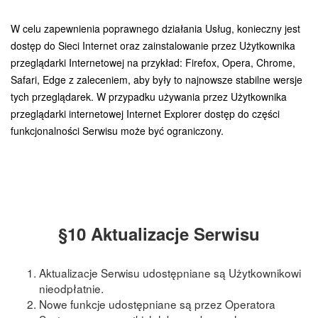
W celu zapewnienia poprawnego działania Usług, konieczny jest
dostęp do Sieci Internet oraz zainstalowanie przez Użytkownika
przeglądarki Internetowej na przykład: Firefox, Opera, Chrome,
Safari, Edge z zaleceniem, aby były to najnowsze stabilne wersje
tych przeglądarek. W przypadku używania przez Użytkownika
przeglądarki internetowej Internet Explorer dostęp do części
funkcjonalności Serwisu może być ograniczony.
§10 Aktualizacje Serwisu
Aktualizacje Serwisu udostępniane są Użytkownikowi
nieodpłatnie.
Nowe funkcje udostępniane są przez Operatora