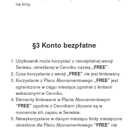
na inny.
§3 Konto bezpłatne
Użytkownik może korzystać z nieodpłatnej wersji
Serwisu, określanej w Cenniku nazwą
.
„FREE”
Czas korzystania z wersji
nie jest limitowany.
„FREE”
Korzystanie z Planu Abonamentowego
jest
„FREE”
ograniczone w ciągu miesiąca zgodnie z limitami
wskazanymi w Cenniku.
Elementy limitowane w Planie Abonamentowym
zgodnie z Cennikiem zliczane są w
“FREE”
momencie ich zapisu w Serwisie.
Niewykorzystane w danym miesiącu limity miesięczne
określone dla Planu Abonamentowego
nie
“FREE”