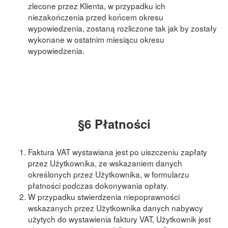
zlecone przez Klienta, w przypadku ich
niezakończenia przed końcem okresu
wypowiedzenia, zostaną rozliczone tak jak by zostały
wykonane w ostatnim miesiącu okresu
wypowiedzenia.
§6 Płatności
Faktura VAT wystawiana jest po uiszczeniu zapłaty
przez Użytkownika, ze wskazaniem danych
określonych przez Użytkownika, w formularzu
płatności podczas dokonywania opłaty.
W przypadku stwierdzenia niepoprawności
wskazanych przez Użytkownika danych nabywcy
użytych do wystawienia faktury VAT, Użytkownik jest