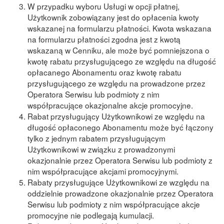
W przypadku wyboru Usługi w opcji płatnej,
Użytkownik zobowiązany jest do opłacenia kwoty
wskazanej na formularzu płatności. Kwota wskazana
na formularzu płatności zgodna jest z kwotą
wskazaną w Cenniku, ale może być pomniejszona o
kwotę rabatu przysługującego ze względu na długość
opłacanego Abonamentu oraz kwotę rabatu
przysługującego ze względu na prowadzone przez
Operatora Serwisu lub podmioty z nim
współpracujące okazjonalne akcje promocyjne.
Rabat przysługujący Użytkownikowi ze względu na
długość opłaconego Abonamentu może być łączony
tylko z jednym rabatem przysługującym
Użytkownikowi w związku z prowadzonymi
okazjonalnie przez Operatora Serwisu lub podmioty z
nim współpracujące akcjami promocyjnymi.
Rabaty przysługujące Użytkownikowi ze względu na
oddzielnie prowadzone okazjonalnie przez Operatora
Serwisu lub podmioty z nim współpracujące akcje
promocyjne nie podlegają kumulacji.