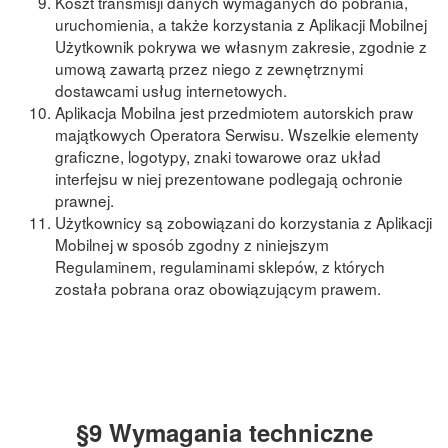
Koszt transmisji danych wymaganych do pobrania,
uruchomienia, a także korzystania z Aplikacji Mobilnej
Użytkownik pokrywa we własnym zakresie, zgodnie z
umową zawartą przez niego z zewnętrznymi
dostawcami usług internetowych.
Aplikacja Mobilna jest przedmiotem autorskich praw
majątkowych Operatora Serwisu. Wszelkie elementy
graficzne, logotypy, znaki towarowe oraz układ
interfejsu w niej prezentowane podlegają ochronie
prawnej.
Użytkownicy są zobowiązani do korzystania z Aplikacji
Mobilnej w sposób zgodny z niniejszym
Regulaminem, regulaminami sklepów, z których
została pobrana oraz obowiązującym prawem.
§9 Wymagania techniczne