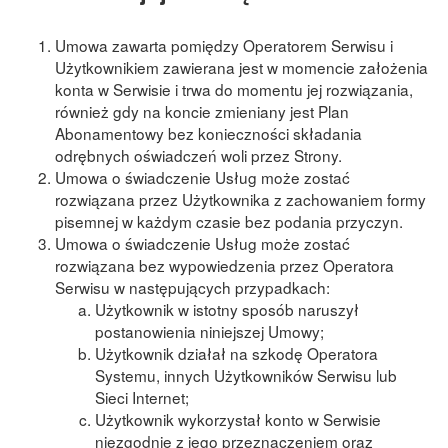
Umowa zawarta pomiędzy Operatorem Serwisu i
Użytkownikiem zawierana jest w momencie założenia
konta w Serwisie i trwa do momentu jej rozwiązania,
również gdy na koncie zmieniany jest Plan
Abonamentowy bez konieczności składania
odrębnych oświadczeń woli przez Strony.
Umowa o świadczenie Usług może zostać
rozwiązana przez Użytkownika z zachowaniem formy
pisemnej w każdym czasie bez podania przyczyn.
Umowa o świadczenie Usług może zostać
rozwiązana bez wypowiedzenia przez Operatora
Serwisu w następujących przypadkach:
Użytkownik w istotny sposób naruszył
postanowienia niniejszej Umowy;
Użytkownik działał na szkodę Operatora
Systemu, innych Użytkowników Serwisu lub
Sieci Internet;
Użytkownik wykorzystał konto w Serwisie
niezgodnie z jego przeznaczeniem oraz