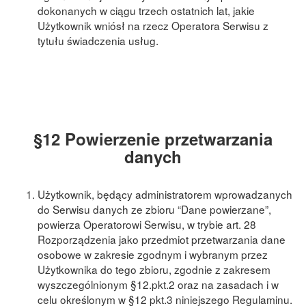
dokonanych w ciągu trzech ostatnich lat, jakie
Użytkownik wniósł na rzecz Operatora Serwisu z
tytułu świadczenia usług.
§12 Powierzenie przetwarzania
danych
Użytkownik, będący administratorem wprowadzanych
do Serwisu danych ze zbioru “Dane powierzane”,
powierza Operatorowi Serwisu, w trybie art. 28
Rozporządzenia jako przedmiot przetwarzania dane
osobowe w zakresie zgodnym i wybranym przez
Użytkownika do tego zbioru, zgodnie z zakresem
wyszczególnionym §12.pkt.2 oraz na zasadach i w
celu określonym w §12 pkt.3 niniejszego Regulaminu.