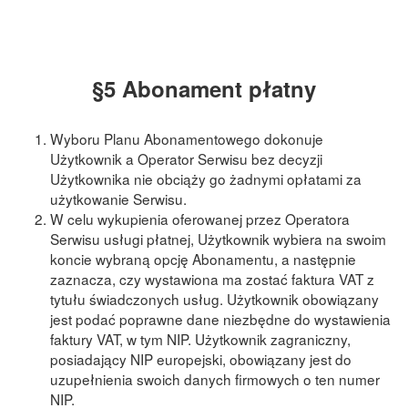
§5 Abonament płatny
Wyboru Planu Abonamentowego dokonuje
Użytkownik a Operator Serwisu bez decyzji
Użytkownika nie obciąży go żadnymi opłatami za
użytkowanie Serwisu.
W celu wykupienia oferowanej przez Operatora
Serwisu usługi płatnej, Użytkownik wybiera na swoim
koncie wybraną opcję Abonamentu, a następnie
zaznacza, czy wystawiona ma zostać faktura VAT z
tytułu świadczonych usług. Użytkownik obowiązany
jest podać poprawne dane niezbędne do wystawienia
faktury VAT, w tym NIP. Użytkownik zagraniczny,
posiadający NIP europejski, obowiązany jest do
uzupełnienia swoich danych firmowych o ten numer
NIP.