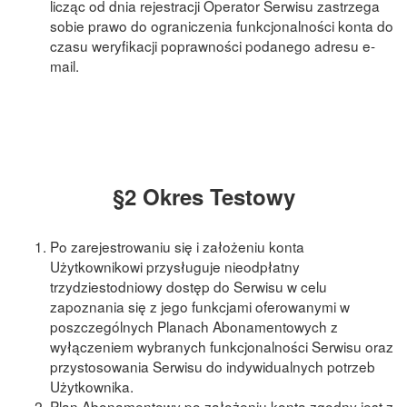
licząc od dnia rejestracji Operator Serwisu zastrzega
sobie prawo do ograniczenia funkcjonalności konta do
czasu weryfikacji poprawności podanego adresu e-
mail.
§2 Okres Testowy
Po zarejestrowaniu się i założeniu konta
Użytkownikowi przysługuje nieodpłatny
trzydziestodniowy dostęp do Serwisu w celu
zapoznania się z jego funkcjami oferowanymi w
poszczególnych Planach Abonamentowych z
wyłączeniem wybranych funkcjonalności Serwisu oraz
przystosowania Serwisu do indywidualnych potrzeb
Użytkownika.
Plan Abonamentowy po założeniu konta zgodny jest z