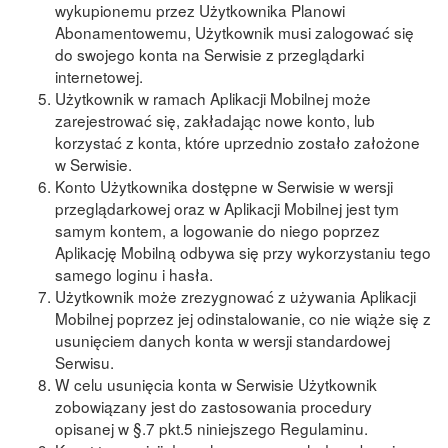
wykupionemu przez Użytkownika Planowi
Abonamentowemu, Użytkownik musi zalogować się
do swojego konta na Serwisie z przeglądarki
internetowej.
Użytkownik w ramach Aplikacji Mobilnej może
zarejestrować się, zakładając nowe konto, lub
korzystać z konta, które uprzednio zostało założone
w Serwisie.
Konto Użytkownika dostępne w Serwisie w wersji
przeglądarkowej oraz w Aplikacji Mobilnej jest tym
samym kontem, a logowanie do niego poprzez
Aplikację Mobilną odbywa się przy wykorzystaniu tego
samego loginu i hasła.
Użytkownik może zrezygnować z używania Aplikacji
Mobilnej poprzez jej odinstalowanie, co nie wiąże się z
usunięciem danych konta w wersji standardowej
Serwisu.
W celu usunięcia konta w Serwisie Użytkownik
zobowiązany jest do zastosowania procedury
opisanej w §.7 pkt.5 niniejszego Regulaminu.