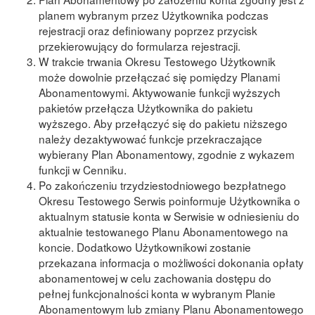
planem wybranym przez Użytkownika podczas
rejestracji oraz definiowany poprzez przycisk
przekierowujący do formularza rejestracji.
W trakcie trwania Okresu Testowego Użytkownik
może dowolnie przełączać się pomiędzy Planami
Abonamentowymi. Aktywowanie funkcji wyższych
pakietów przełącza Użytkownika do pakietu
wyższego. Aby przełączyć się do pakietu niższego
należy dezaktywować funkcje przekraczające
wybierany Plan Abonamentowy, zgodnie z wykazem
funkcji w Cenniku.
Po zakończeniu trzydziestodniowego bezpłatnego
Okresu Testowego Serwis poinformuje Użytkownika o
aktualnym statusie konta w Serwisie w odniesieniu do
aktualnie testowanego Planu Abonamentowego na
koncie. Dodatkowo Użytkownikowi zostanie
przekazana informacja o możliwości dokonania opłaty
abonamentowej w celu zachowania dostępu do
pełnej funkcjonalności konta w wybranym Planie
Abonamentowym lub zmiany Planu Abonamentowego