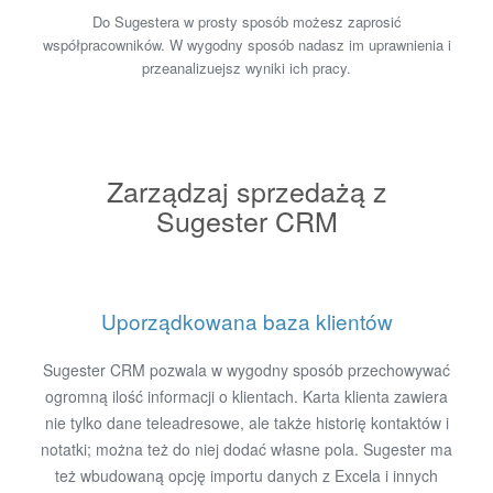
Do Sugestera w prosty sposób możesz zaprosić
współpracowników. W wygodny sposób nadasz im uprawnienia i
przeanalizuejsz wyniki ich pracy.
Zarządzaj sprzedażą z
Sugester CRM
Uporządkowana baza klientów
Sugester CRM pozwala w wygodny sposób przechowywać
ogromną ilość informacji o klientach. Karta klienta zawiera
nie tylko dane teleadresowe, ale także historię kontaktów i
notatki; można też do niej dodać własne pola. Sugester ma
też wbudowaną opcję importu danych z Excela i innych