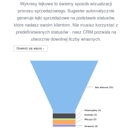
Wykresy lejkowe to świetny sposób wizualizacji
procesu sprzedażowego. Sugester automatycznie
generuje lejki sprzedażowe na podstawie statusów,
które nadasz swoim klientom. Nie musisz korzystać z
predefiniowanych statusów - nasz CRM pozwala na
utworznie dowolnej liczby własnych.
Dowiedz się więcej »