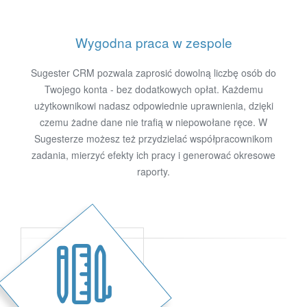
Wygodna praca w zespole
Sugester CRM pozwala zaprosić dowolną liczbę osób do
Twojego konta - bez dodatkowych opłat. Każdemu
użytkownikowi nadasz odpowiednie uprawnienia, dzięki
czemu żadne dane nie trafią w niepowołane ręce. W
Sugesterze możesz też przydzielać współpracownikom
zadania, mierzyć efekty ich pracy i generować okresowe
raporty.