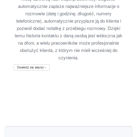
automatycznie zapisze najważniejsze informacje o
rozmowie (datę i godzinę, długość, numery
telefoniczne), automatycznie przypisze ją do klienta i
pozwoli dodać notatkę z przebiegu rozmowy. Dzięki
temu historia kontaktu z daną osobą jest widoczna jak
na dłoni, a wielu pracowników może profesjonalnie
obsłużyć klienta, z którym nie mieli wcześniej do
czynienia.
Dowiedz się więcej »