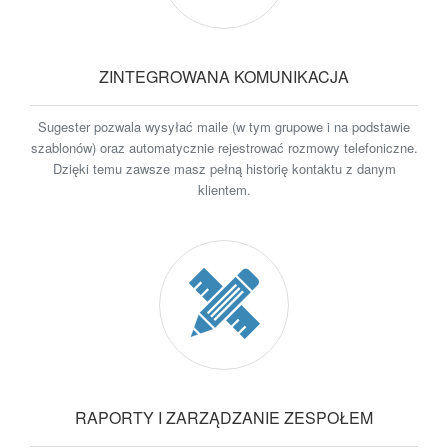
ZINTEGROWANA KOMUNIKACJA
Sugester pozwala wysyłać maile (w tym grupowe i na podstawie
szablonów) oraz automatycznie rejestrować rozmowy telefoniczne.
Dzięki temu zawsze masz pełną historię kontaktu z danym
klientem.
RAPORTY I ZARZĄDZANIE ZESPOŁEM