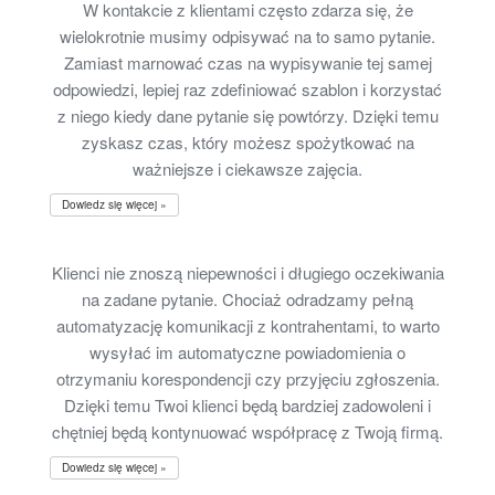
W kontakcie z klientami często zdarza się, że
wielokrotnie musimy odpisywać na to samo pytanie.
Zamiast marnować czas na wypisywanie tej samej
odpowiedzi, lepiej raz zdefiniować szablon i korzystać
z niego kiedy dane pytanie się powtórzy. Dzięki temu
zyskasz czas, który możesz spożytkować na
ważniejsze i ciekawsze zajęcia.
Dowiedz się więcej »
Klienci nie znoszą niepewności i długiego oczekiwania
na zadane pytanie. Chociaż odradzamy pełną
automatyzację komunikacji z kontrahentami, to warto
wysyłać im automatyczne powiadomienia o
otrzymaniu korespondencji czy przyjęciu zgłoszenia.
Dzięki temu Twoi klienci będą bardziej zadowoleni i
chętniej będą kontynuować współpracę z Twoją firmą.
Dowiedz się więcej »