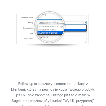
Follow-up to kluczowy element komunikacji z
klientami, którzy na pewno nie kupią Twojego produktu
jeśli o Tobie zapomną. Dlatego pisząc e-maile w
Sugesterze możesz użyć funkcji "Wyślij i przypomnij"