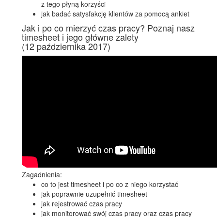
z tego płyną korzyści
jak badać satysfakcję klientów za pomocą ankiet
Jak i po co mierzyć czas pracy? Poznaj nasz
timesheet i jego główne zalety
(12 października 2017)
Zagadnienia:
co to jest timesheet i po co z niego korzystać
jak poprawnie uzupełnić timesheet
jak rejestrować czas pracy
jak monitorować swój czas pracy oraz czas pracy