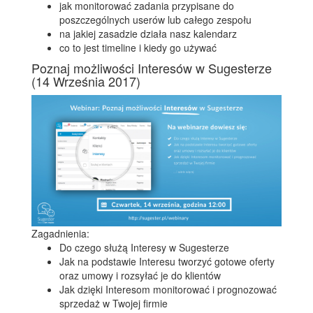
jak monitorować zadania przypisane do
poszczególnych userów lub całego zespołu
na jakiej zasadzie działa nasz kalendarz
co to jest timeline i kiedy go używać
Poznaj możliwości Interesów w Sugesterze
(14 Września 2017)
Zagadnienia:
Do czego służą Interesy w Sugesterze
Jak na podstawie Interesu tworzyć gotowe oferty
oraz umowy i rozsyłać je do klientów
Jak dzięki Interesom monitorować i prognozować
sprzedaż w Twojej firmie