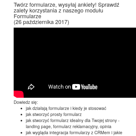
Twórz formularze, wysyłaj ankiety! Sprawdź
zalety korzystania z naszego modułu
Formularze
(26 października 2017)
Dowiedz się:
jak działają formularze i kiedy je stosować
jak stworzyć prosty formularz
jak stworzyć formularz idealny dla Twojej strony -
landing page, formularz reklamacyjny, opinia
jak wygląda integracja formularzy z CRMem i jakie