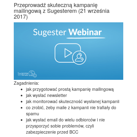
Przeprowadź skuteczną kampanię
mailingową z Sugesterem
(21 września
2017)
Zagadnienia:
jak przygotować prostą kampanię mailingową
jak wysłać newsletter
jak monitorować skuteczność wysłanej kampanii
co zrobić, żeby maile z kampanii nie trafiały do
spamu
jak wysłać email do wielu odbiorców i nie
przysporzyć sobie problemów, czyli
zabezpieczenie przed BCC