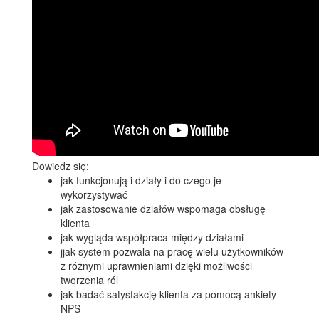
Dowiedz się:
jak funkcjonują i działy i do czego je
wykorzystywać
jak zastosowanie działów wspomaga obsługę
klienta
jak wygląda współpraca między działami
jjak system pozwala na pracę wielu użytkowników
z różnymi uprawnieniami dzięki możliwości
tworzenia ról
jak badać satysfakcję klienta za pomocą ankiety -
NPS