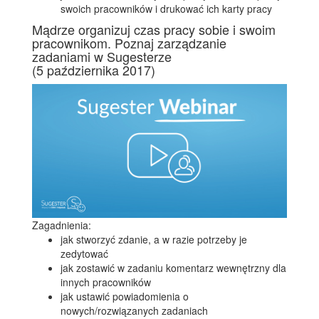
swoich pracowników i drukować ich karty pracy
Mądrze organizuj czas pracy sobie i swoim
pracownikom. Poznaj zarządzanie
zadaniami w Sugesterze
(5 października 2017)
Zagadnienia:
jak stworzyć zdanie, a w razie potrzeby je
zedytować
jak zostawić w zadaniu komentarz wewnętrzny dla
innych pracowników
jak ustawić powiadomienia o
nowych/rozwiązanych zadaniach