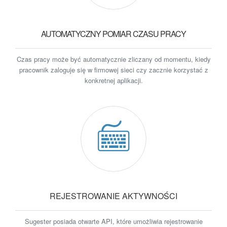
AUTOMATYCZNY POMIAR CZASU PRACY
Czas pracy może być automatycznie zliczany od momentu, kiedy
pracownik zaloguje się w firmowej sieci czy zacznie korzystać z
konkretnej aplikacji.
REJESTROWANIE AKTYWNOŚCI
Sugester posiada otwarte API, które umożliwia rejestrowanie