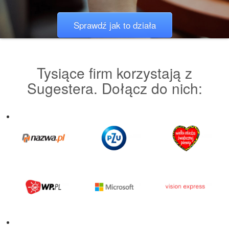
Sprawdź jak to działa
Poznaj funkcje Zarządzania czasem pracy
Tysiące firm korzystają z
Sugestera. Dołącz do nich: