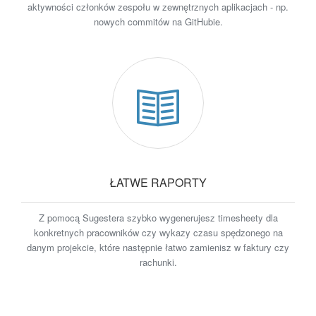
aktywności członków zespołu w zewnętrznych aplikacjach - np.
nowych commitów na GitHubie.
ŁATWE RAPORTY
Z pomocą Sugestera szybko wygenerujesz timesheety dla
konkretnych pracowników czy wykazy czasu spędzonego na
danym projekcie, które następnie łatwo zamienisz w faktury czy
rachunki.