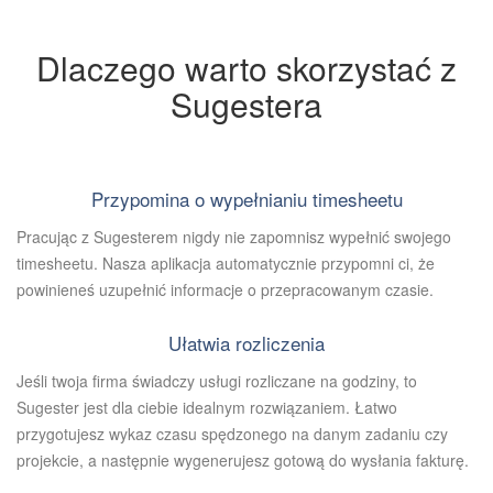
Dlaczego warto skorzystać z
Sugestera
Przypomina o wypełnianiu timesheetu
Pracując z Sugesterem nigdy nie zapomnisz wypełnić swojego
timesheetu. Nasza aplikacja automatycznie przypomni ci, że
powinieneś uzupełnić informacje o przepracowanym czasie.
Ułatwia rozliczenia
Jeśli twoja firma świadczy usługi rozliczane na godziny, to
Sugester jest dla ciebie idealnym rozwiązaniem. Łatwo
przygotujesz wykaz czasu spędzonego na danym zadaniu czy
projekcie, a następnie wygenerujesz gotową do wysłania fakturę.