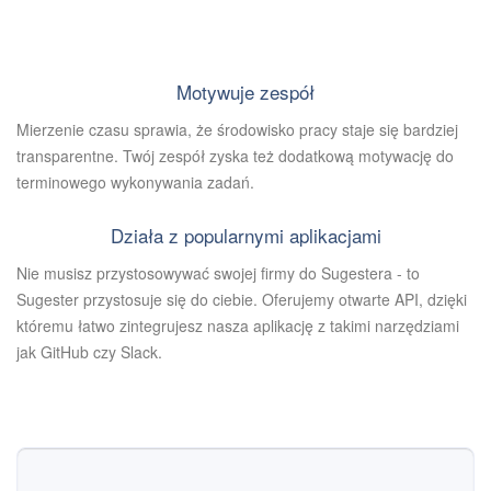
Motywuje zespół
Mierzenie czasu sprawia, że środowisko pracy staje się bardziej
transparentne. Twój zespół zyska też dodatkową motywację do
terminowego wykonywania zadań.
Działa z popularnymi aplikacjami
Nie musisz przystosowywać swojej firmy do Sugestera - to
Sugester przystosuje się do ciebie. Oferujemy otwarte API, dzięki
któremu łatwo zintegrujesz nasza aplikację z takimi narzędziami
jak GitHub czy Slack.