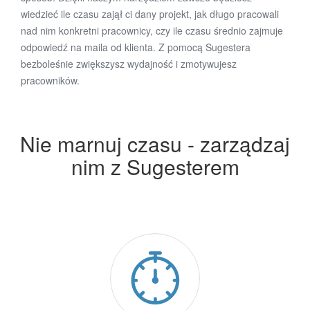
wiedzieć ile czasu zajął ci dany projekt, jak długo pracowali
nad nim konkretni pracownicy, czy ile czasu średnio zajmuje
odpowiedź na maila od klienta. Z pomocą Sugestera
bezboleśnie zwiększysz wydajność i zmotywujesz
pracowników.
Nie marnuj czasu - zarządzaj
nim z Sugesterem