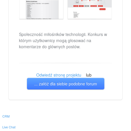
Społeczność miłośników technologii. Konkurs w
którym użytkownicy mogą głosować na
komentarze do glównych postów.
Odwiedź stronę projektu
lub
... załóż dla siebie podobne forum
CRM
Live Chat