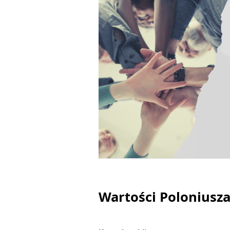
Wartości Poloniusza