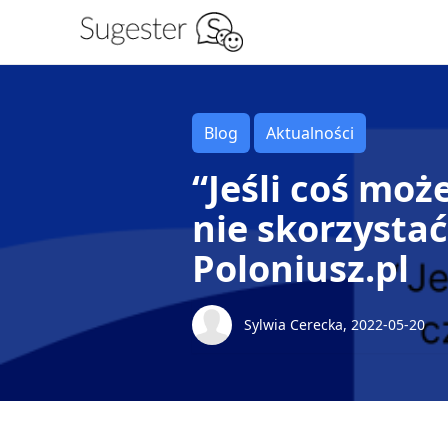
Blog
Aktualności
“Jeśli coś moż
nie skorzystać
Poloniusz.pl
Sylwia Cerecka, 2022-05-20