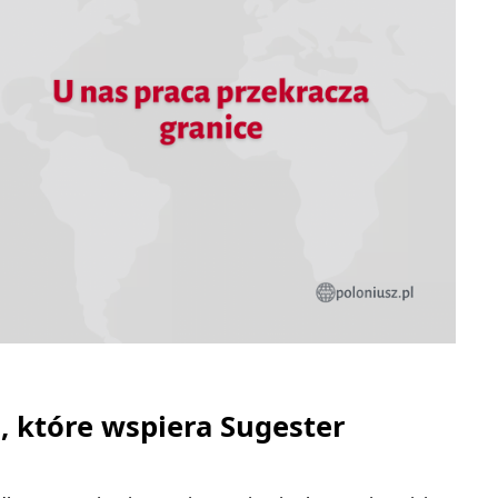
, które wspiera Sugester