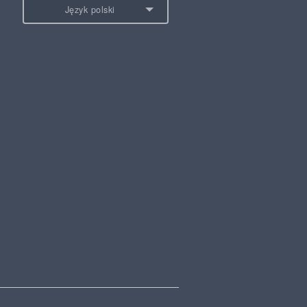
Język polski