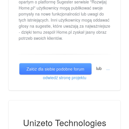
opartym o platformę Sugester serwisie "Rozwijaj
Home.pl" użytkownicy mogą publikować swoje
pomysły na nowe funkcjonalności lub uwagi do
tych istniejących. Inni użytkownicy mogą oddawać
głosy na sugestie, które uważają za najważniejsze
- dzięki temu zespół Home.pl zyskał jasny obraz
potrzeb swoich klientów.
lub
...
Załóż dla siebie podobne forum
odwiedź stronę projektu
Unizeto Technologies