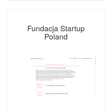
Fundacja Startup
Poland