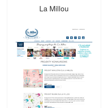
La Millou