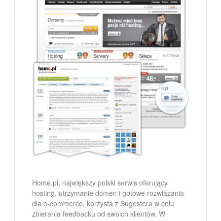
Home.pl, największy polski serwis oferujący
hosting, utrzymanie domen i gotowe rozwiązania
dla e-commerce, korzysta z Sugestera w celu
zbierania feedbacku od swoich klientów. W