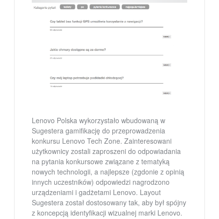
Lenovo Polska wykorzystało wbudowaną w
Sugestera gamifikację do przeprowadzenia
konkursu Lenovo Tech Zone. Zainteresowani
użytkownicy zostali zaproszeni do odpowiadania
na pytania konkursowe związane z tematyką
nowych technologii, a najlepsze (zgdonie z opinią
innych uczestników) odpowiedzi nagrodzono
urządzeniami i gadżetami Lenovo. Layout
Sugestera został dostosowany tak, aby był spójny
z koncepcją identyfikacji wizualnej marki Lenovo.