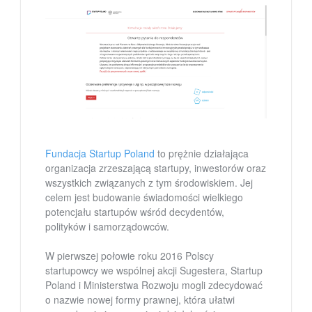
Fundacja Startup Poland
to prężnie działająca
organizacja zrzeszającą startupy, inwestorów oraz
wszystkich związanych z tym środowiskiem. Jej
celem jest budowanie świadomości wielkiego
potencjału startupów wśród decydentów,
polityków i samorządowców.
W pierwszej połowie roku 2016 Polscy
startupowcy we wspólnej akcji Sugestera, Startup
Poland i Ministerstwa Rozwoju mogli zdecydować
o nazwie nowej formy prawnej, która ułatwi