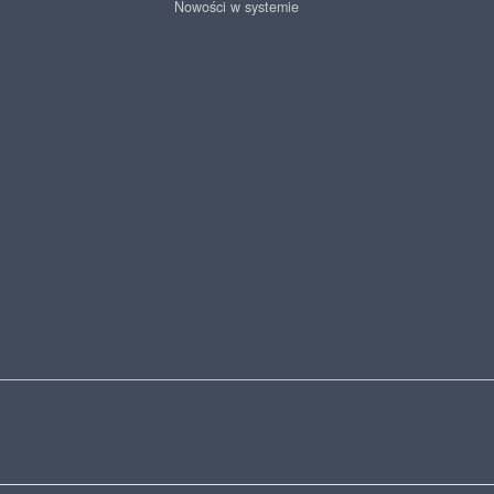
Nowości w systemie