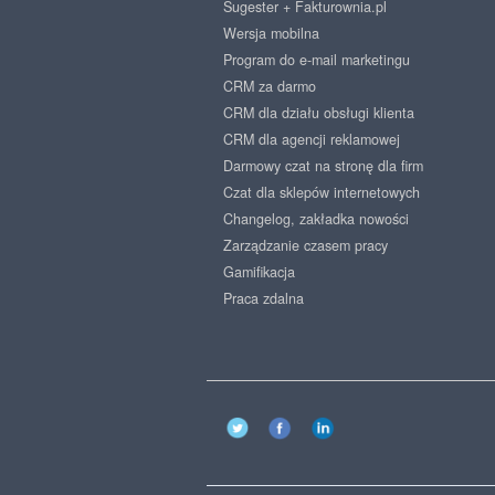
Sugester + Fakturownia.pl
Wersja mobilna
Program do e-mail marketingu
CRM za darmo
CRM dla działu obsługi klienta
CRM dla agencji reklamowej
Darmowy czat na stronę dla firm
Czat dla sklepów internetowych
Changelog, zakładka nowości
Zarządzanie czasem pracy
Gamifikacja
Praca zdalna