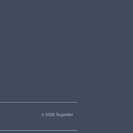
© 2026 Sugester