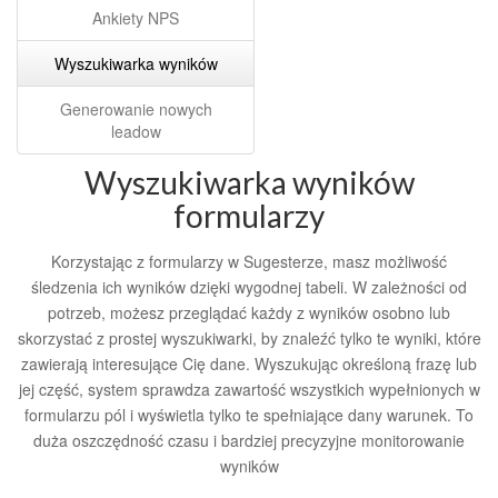
Ankiety NPS
Wyszukiwarka wyników
Generowanie nowych
leadow
Wyszukiwarka wyników
formularzy
Korzystając z formularzy w Sugesterze, masz możliwość
śledzenia ich wyników dzięki wygodnej tabeli. W zależności od
potrzeb, możesz przeglądać każdy z wyników osobno lub
skorzystać z prostej wyszukiwarki, by znaleźć tylko te wyniki, które
zawierają interesujące Cię dane. Wyszukując określoną frazę lub
jej część, system sprawdza zawartość wszystkich wypełnionych w
formularzu pól i wyświetla tylko te spełniające dany warunek. To
duża oszczędność czasu i bardziej precyzyjne monitorowanie
wyników