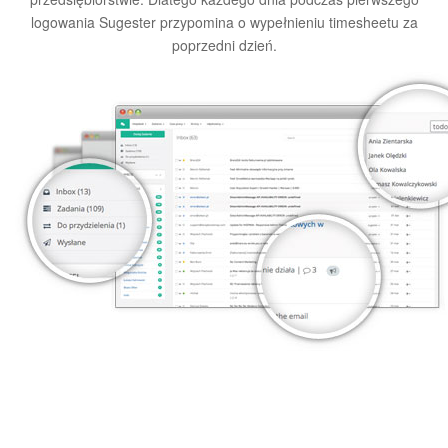
logowania Sugester przypomina o wypełnieniu timesheetu za
poprzedni dzień.