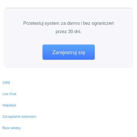
Przetestuj system za darmo i bez ograniczeń
przez 30 dni.
Zarejestruj się
CRM
Live Chat
Helpdesk
Zarządzanie zadaniami
Baza wiedzy