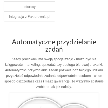
Interesy
Integracja z Fakturownia.pl
Automatyczne przydzielanie
zadań
Każdy pracownik ma swoją specjalizację - może być nią
księgowość, marketing, sprzedaż czy obsługa biurowej drukarki.
Automatyczne przydzielanie zadań pozwala bez twojego udziału
przydzielać odpowiednie zadania odpowiednim osobom - w ten
sposób oszczędasz czas i masz gwarancję, że wszystko zostanie
zrobione tak jak należy.