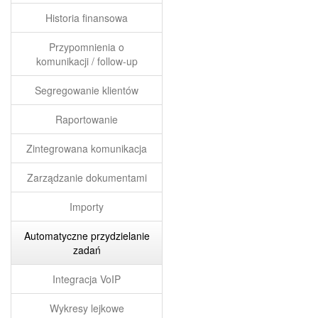
Historia finansowa
Przypomnienia o
komunikacji / follow-up
Segregowanie klientów
Raportowanie
Zintegrowana komunikacja
Zarządzanie dokumentami
Importy
Automatyczne przydzielanie
zadań
Integracja VoIP
Wykresy lejkowe