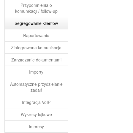
Przypomnienia o
komunikacji / follow-up
Segregowanie klientów
Raportowanie
Zintegrowana komunikacja
Zarządzanie dokumentami
Importy
Automatyczne przydzielanie
zadań
Integracja VoIP
Wykresy lejkowe
Interesy