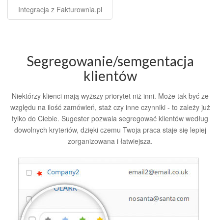
Integracja z Fakturownia.pl
Segregowanie/semgentacja
klientów
Niektórzy klienci mają wyższy priorytet niż inni. Może tak być ze
względu na ilość zamówień, staż czy inne czynniki - to zależy już
tylko do Ciebie. Sugester pozwala segregować klientów według
dowolnych kryteriów, dzięki czemu Twoja praca staje się lepiej
zorganizowana i łatwiejsza.