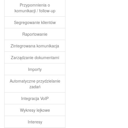
Przypomnienia o
komunikacji / follow-up
Segregowanie klientów
Raportowanie
Zintegrowana komunikacja
Zarządzanie dokumentami
Importy
Automatyczne przydzielanie
zadań
Integracja VoIP
Wykresy lejkowe
Interesy