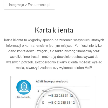
Integracja z Fakturownia.pl
Karta klienta
Karta klienta to wygodny sposób na zebranie wszystkich istotnych
informacji o kontrahencie w jednym miejscu. Pomieści nie tylko
dane kontaktowe i zdjęcie, ale także historię finansową oraz
wszelkie inne treści - można ją dowolnie dostosowywać do
własnych potrzeb. Bezpośrednio z karty klienta możesz wysłać
maila, stworzyć zadanie czy wykonać telefon VoIP.