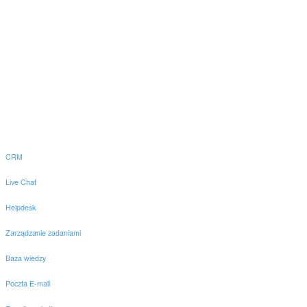
CRM
Live Chat
Helpdesk
Zarządzanie zadaniami
Baza wiedzy
Poczta E-mail