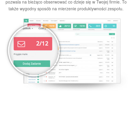
pozwala na bieżąco obserwować co dzieje się w Twojej firmie. To
także wygodny sposób na mierzenie produktywności zespołu.